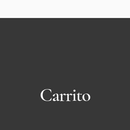
Carrito