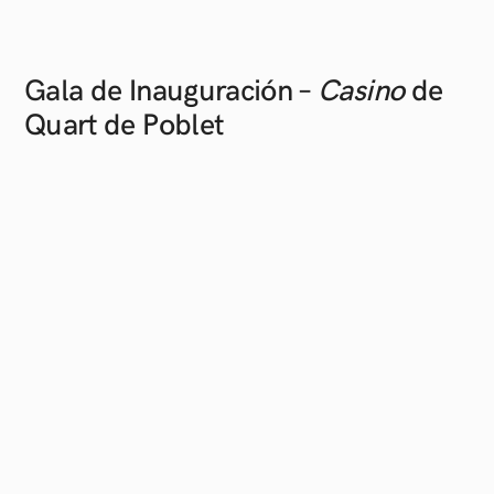
Gala de Inauguración –
Casino
de
Quart de
Poblet