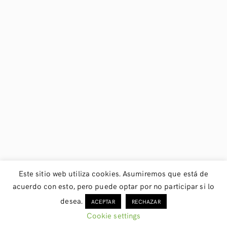
Este sitio web utiliza cookies. Asumiremos que está de
acuerdo con esto, pero puede optar por no participar si lo
desea.
ACEPTAR
RECHAZAR
Cookie settings