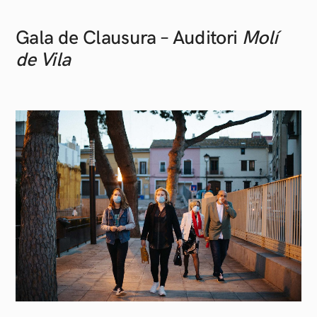
Gala de Clausura – Auditori
Molí
de Vila