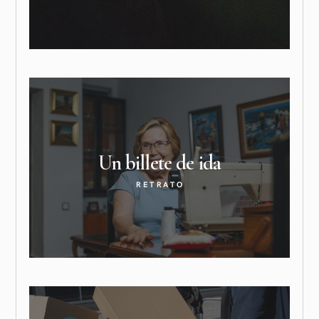
Un billete de
ida
RETRATO