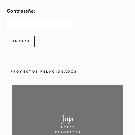
Contraseña:
PROYECTOS RELACIONADOS
Juja
ARTES
REPORTAJE