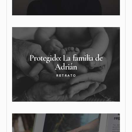
Protegido: La familia de
Adrián
RETRATO