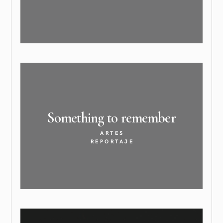
Something to
remember
ARTES
REPORTAJE