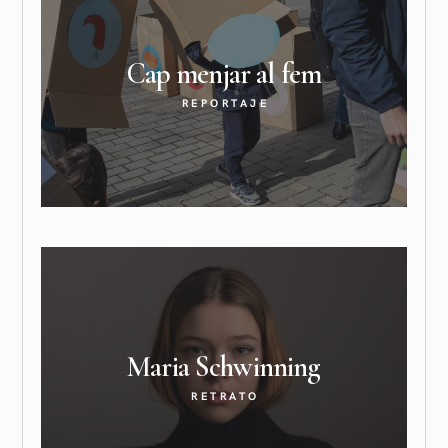
Cap menjar al
fem
REPORTAJE
Maria
Schwinning
RETRATO