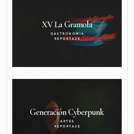
XV La
Gramola
GASTRONOMIA
REPORTAJE
Generación
Cyberpunk
ARTES
REPORTAJE