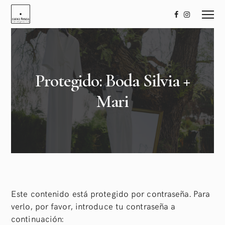
Protegido: Boda Silvia +
Mari
Este contenido está protegido por contraseña. Para
verlo, por favor, introduce tu contraseña a
continuación: