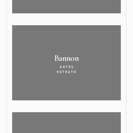
Bannon
ARTES
RETRATO