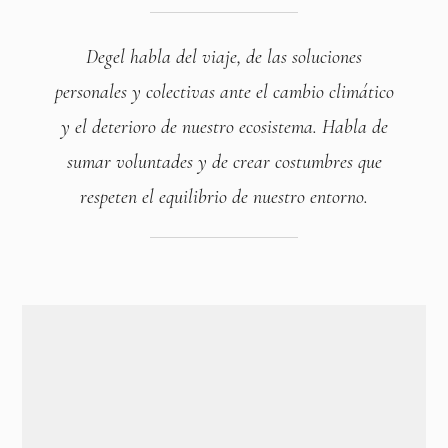
Degel habla del viaje, de las soluciones
personales y colectivas ante el cambio climático
y el deterioro de nuestro ecosistema. Habla de
sumar voluntades y de crear costumbres que
respeten el equilibrio de nuestro entorno.