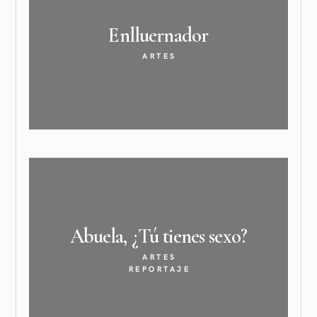
Enlluernador
ARTES
Abuela, ¿Tú tienes
sexo?
ARTES
REPORTAJE