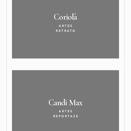
Coriolà
ARTES
RETRATO
Candi
Max
ARTES
REPORTAJE