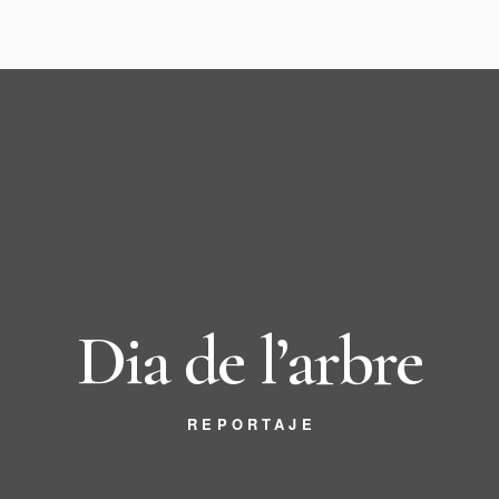
Dia de
l’arbre
REPORTAJE