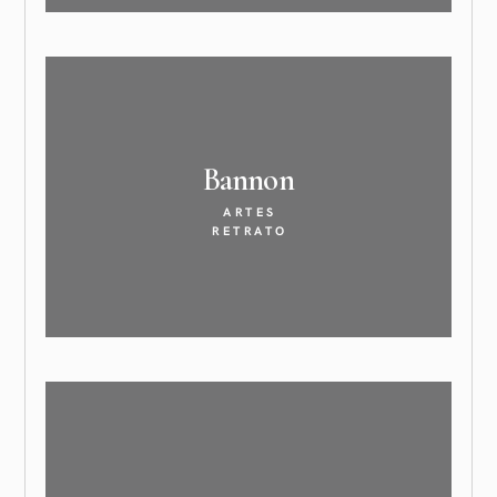
Bannon
ARTES
RETRATO