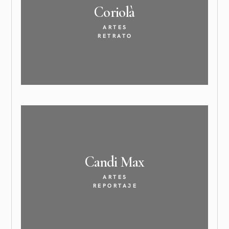
Coriolà
ARTES
RETRATO
Candi
Max
ARTES
REPORTAJE