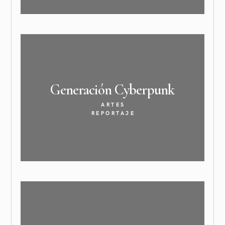
Generación
Cyberpunk
ARTES
REPORTAJE