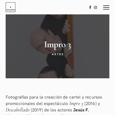
Impro
3
ARTES
Fotografías para la creación de cartel y recursos
promocionales del espectáculo
(2016) y
Impro 3
(2019) de los actores
Jesús F.
Descabellado