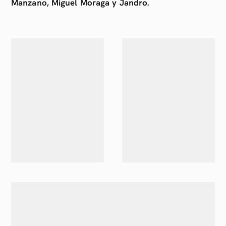
Manzano, Miguel Moraga y Jandro.