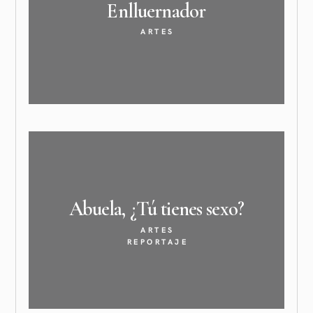
Enlluernador
ARTES
Abuela, ¿Tú tienes
sexo?
ARTES
REPORTAJE