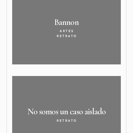
Bannon
ARTES
RETRATO
No somos un caso
aislado
RETRATO