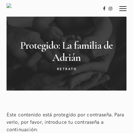
Protegido: La familia de
Adrián
RETRATO
Este contenido está protegido por contraseña. Para
verlo, por favor, introduce tu contraseña a
continuación: