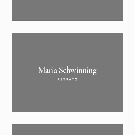
Maria
Schwinning
RETRATO