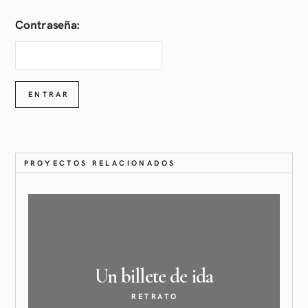
Contraseña:
PROYECTOS RELACIONADOS
Un billete de
ida
RETRATO