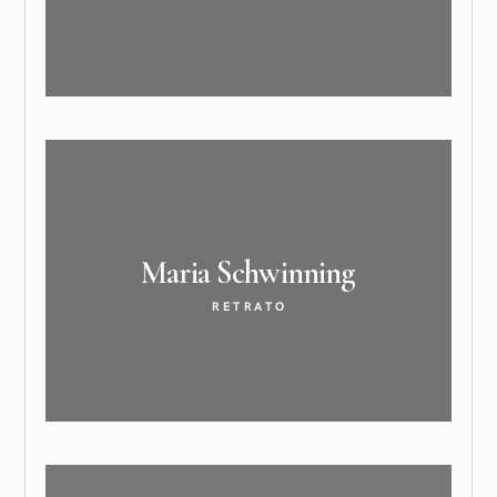
Maria
Schwinning
RETRATO