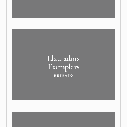
Llauradors
Exemplars
RETRATO