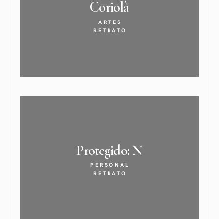
Coriolà
ARTES
RETRATO
Protegido:
N
PERSONAL
RETRATO