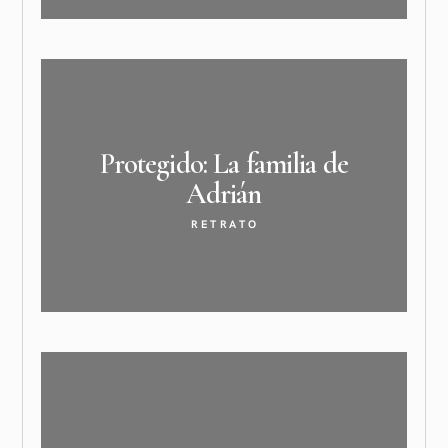
Protegido: La familia de
Adrián
RETRATO