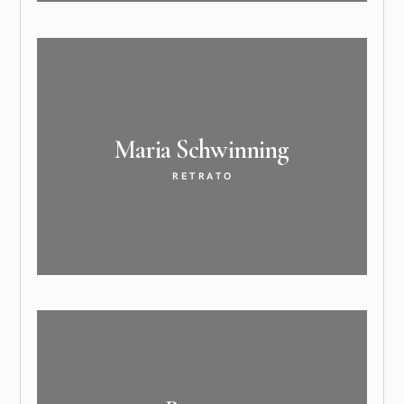
Maria
Schwinning
RETRATO