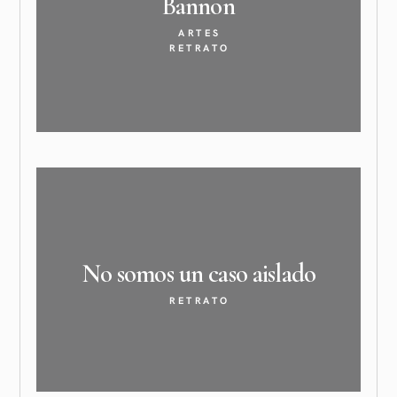
Bannon
ARTES
RETRATO
No somos un caso
aislado
RETRATO