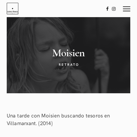
Moisien
RETRATO
Una tarde con Moisien buscando tesoros en
Villamarxant. (2014)